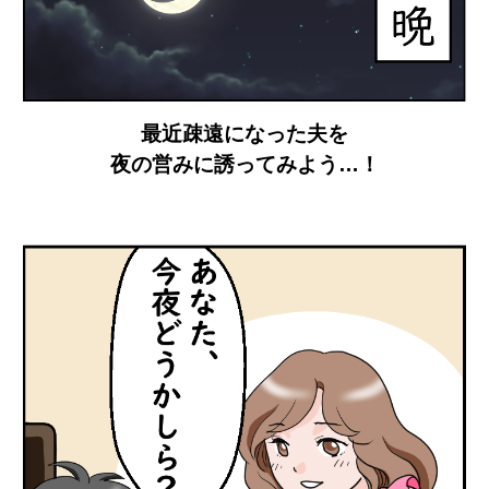
最近疎遠になった夫を
夜の営みに誘ってみよう…！