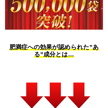
肥満症への効果が認められた”あ
る”成分とは…