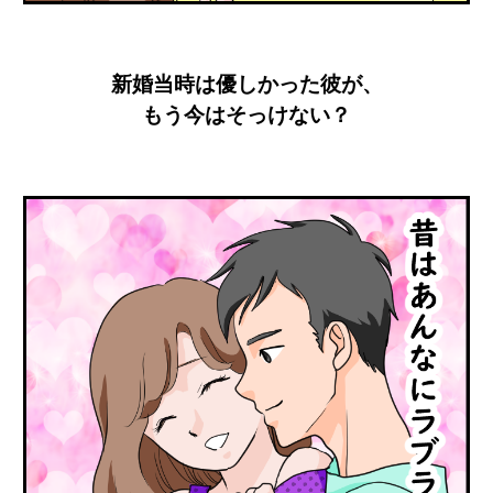
新婚当時は優しかった彼が、
もう今はそっけない？