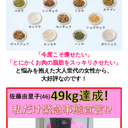
「今度こそ痩せたい」
「とにかくお肉の脂肪をスッキリさせたい」
と悩みを抱えた大人世代の女性から、
大好評なのです！