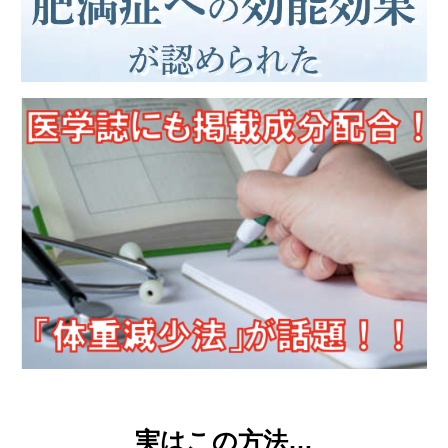
実はこの方法…