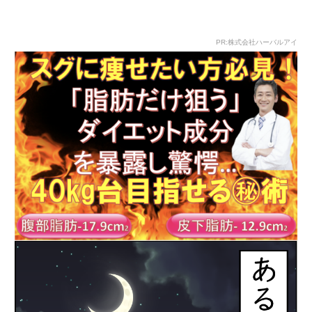
PR:株式会社ハーバルアイ