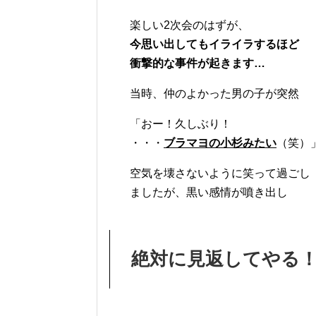
楽しい2次会のはずが、
今思い出してもイライラするほど
衝撃的な事件が起きます…
当時、仲のよかった男の子が突然
「おー！久しぶり！
・・・
ブラマヨの小杉みたい
（笑）
空気を壊さないように笑って過ごし
ましたが、黒い感情が噴き出し
絶対に見返してやる