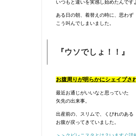
いつもと違いを実感し始めたんです
ある日の朝、着替えの時に、思わず
こう叫んでしまいました。
『ウソでしょ！！』
お腹周りが明らかにシェイプさ
最近お通じがいいなと思っていた
矢先の出来事。
出産前の、スリムで、くびれのある
お腹が戻ってきていました。
＞＞クビレニスタとは？いますぐ詳