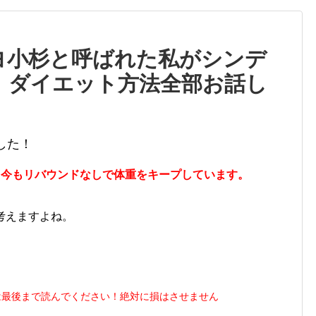
ヨ小杉と呼ばれた私がシンデ
！ダイエット方法全部お話し
した！
・
今もリバウンドなしで体重をキープしています。
考えますよね。
は最後まで読んでください！絶対に損はさせません