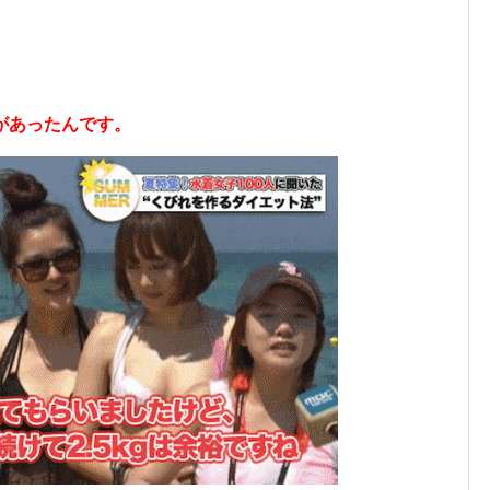
があったんです。