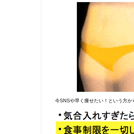
今SNSや早く痩せたい！という方か