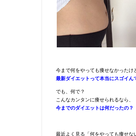
今まで何をやっても痩せなかったけ
最新ダイエットって本当にスゴイんで
でも、何で？
こんなカンタンに痩せられるなら、
今までのダイエットは何だったの？
最近よく見る「何をやっても痩せな