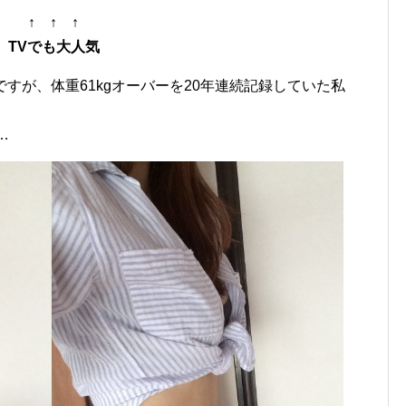
↑ ↑ ↑
TVでも大人気
すが、体重61kgオーバーを20年連続記録していた私
…