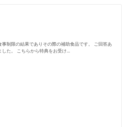
食事制限の結果でありその際の補助食品です。 ご回答あ
した。 こちらから特典をお受け...