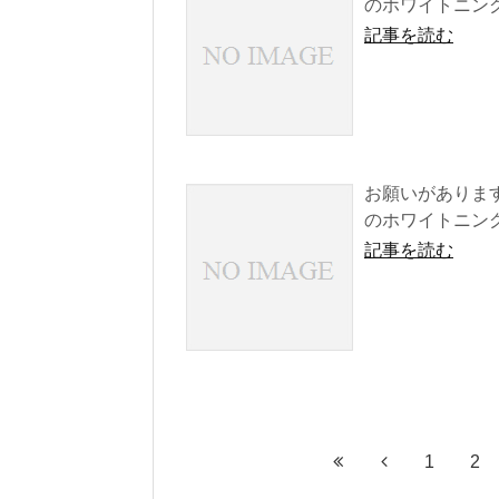
のホワイトニング
記事を読む
お願いがありま
のホワイトニング
記事を読む
1
2