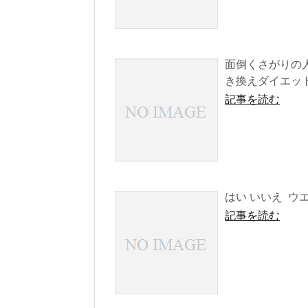
面倒くさがりの
き換えダイエット
記事を読む
はい いいえ ウエス
記事を読む