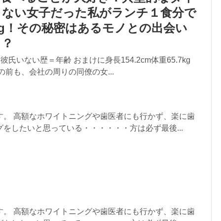
きない女子だった私がランチ１食分で
.8kg！その秘密はあるモノとの出会い
！？
 彼氏いない歴＝年齢 おまけに身長154.2cm体重65.7kg
の前も、会社の周りの同僚の女...
す。 高額なホワイトニングや歯医者にも行かず、楽に歯
をしたいと思っている・・・・・・方は必ず最後...
す。 高額なホワイトニングや歯医者にも行かず、楽に歯