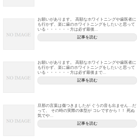
お願いがあります。 高額なホワイトニングや歯医者に
も行かず、楽に歯のホワイトニングをしたいと思って
いる・・・・・・方は必ず最後...
記事を読む
お願いがあります。 高額なホワイトニングや歯医者に
も行かず、楽に歯のホワイトニングをしたいと思って
いる・・・・・・方は必ず最後まで...
記事を読む
旦那の言葉は傷つきましたが ぐうの音も出ません…だ
って、 その時の実際の体型が コレですから！！ 死ぬ
気でや...
記事を読む