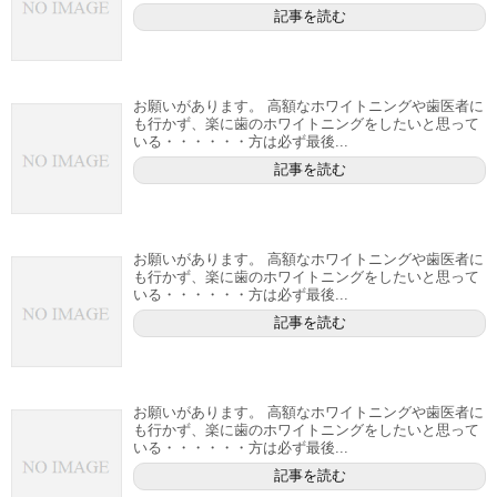
記事を読む
お願いがあります。 高額なホワイトニングや歯医者に
も行かず、楽に歯のホワイトニングをしたいと思って
いる・・・・・・方は必ず最後...
記事を読む
お願いがあります。 高額なホワイトニングや歯医者に
も行かず、楽に歯のホワイトニングをしたいと思って
いる・・・・・・方は必ず最後...
記事を読む
お願いがあります。 高額なホワイトニングや歯医者に
も行かず、楽に歯のホワイトニングをしたいと思って
いる・・・・・・方は必ず最後...
記事を読む