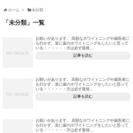
ホーム
未分類
「
未分類
」
一覧
お願いがあります。 高額なホワイトニングや歯医者に
も行かず、楽に歯のホワイトニングをしたいと思って
いる・・・・・・方は必ず最後...
記事を読む
お願いがあります。 高額なホワイトニングや歯医者に
も行かず、楽に歯のホワイトニングをしたいと思って
いる・・・・・・方は必ず最後...
記事を読む
お願いがあります。 高額なホワイトニングや歯医者に
も行かず、楽に歯のホワイトニングをしたいと思って
いる・・・・・・方は必ず最後...